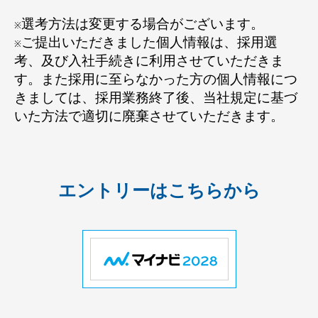
選考方法は変更する場合がございます。
※
ご提出いただきました個人情報は、採用選
※
考、及び入社手続きに利用させていただきま
す。また採用に至らなかった方の個人情報につ
きましては、採用業務終了後、当社規定に基づ
いた方法で適切に廃棄させていただきます。
エントリーはこちらから