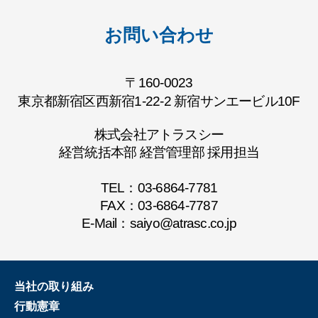
お問い合わせ
〒160-0023
東京都新宿区西新宿1-22-2 新宿サンエービル10F
株式会社アトラスシー
経営統括本部 経営管理部 採用担当
TEL：
03-6864-7781
FAX：03-6864-7787
E-Mail：
saiyo@atrasc.co.jp
当社の取り組み
行動憲章