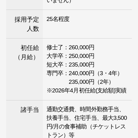
いません）
25名程度
採用予定
人数
修士了：260,000円
初任給
大学卒：250,000円
（月給）
短大卒：235,000円
専門卒：240,000円（3・4年）
235,000円（2年）
※2026年4月初任給(支給額)実績
通勤交通費、時間外勤務手当、
諸手当
扶養手当、住宅手当、最大3,500
円/月の食事補助（チケットレス
トラン）等