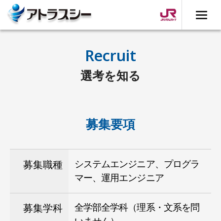
Recruit
選考を知る
募集要項
システムエンジニア、プログラ
募集職種
マー、運用エンジニア
全学部全学科（理系・文系を問
募集学科