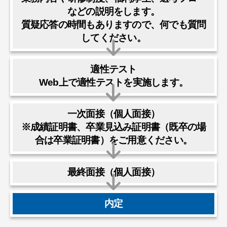
などの説明をします。
質疑応答の時間もありますので、何でも質問
してください。
適性テスト
Web上で適性テストを実施します。
一次面接（個人面接）
※成績証明書、卒業見込み証明書（既卒の場
合は卒業証明書）をご用意ください。
最終面接（個人面接）
内定